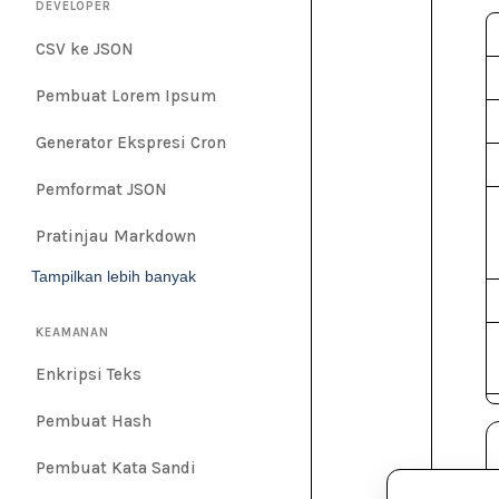
DEVELOPER
CSV ke JSON
Pembuat Lorem Ipsum
Generator Ekspresi Cron
Pemformat JSON
Pratinjau Markdown
Tampilkan lebih banyak
KEAMANAN
Enkripsi Teks
Pembuat Hash
Pembuat Kata Sandi