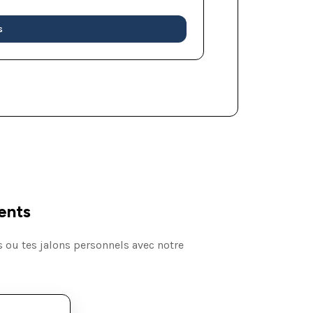
s
ents
 ou tes jalons personnels avec notre