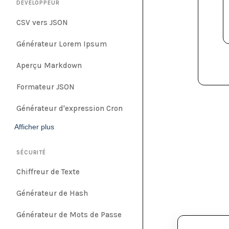
DÉVELOPPEUR
CSV vers JSON
Générateur Lorem Ipsum
Aperçu Markdown
Formateur JSON
Générateur d'expression Cron
Afficher plus
SÉCURITÉ
Chiffreur de Texte
Générateur de Hash
Générateur de Mots de Passe