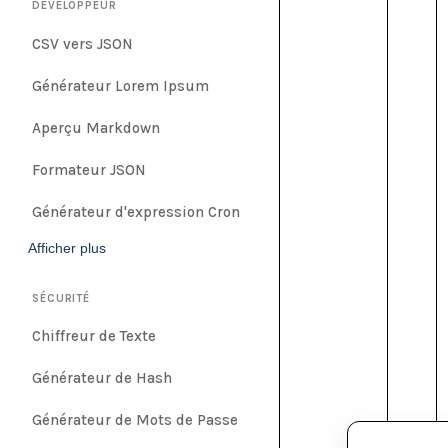
DÉVELOPPEUR
CSV vers JSON
Générateur Lorem Ipsum
Aperçu Markdown
Formateur JSON
Générateur d'expression Cron
Afficher plus
SÉCURITÉ
Chiffreur de Texte
Générateur de Hash
Générateur de Mots de Passe