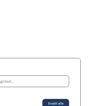
Ersätt alla