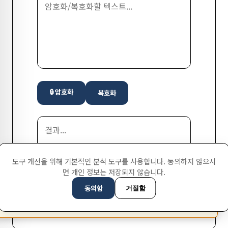
🔒 암호화
복호화
도구 개선을 위해 기본적인 분석 도구를 사용합니다. 동의하지 않으시
면 개인 정보는 저장되지 않습니다.
동의함
거절함
This page is available in English (UK)
Switch
✕