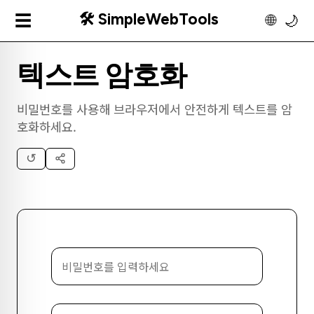
🛠️ SimpleWebTools
☰
🌐
🌙
텍스트 암호화
비밀번호를 사용해 브라우저에서 안전하게 텍스트를 암
호화하세요.
↺