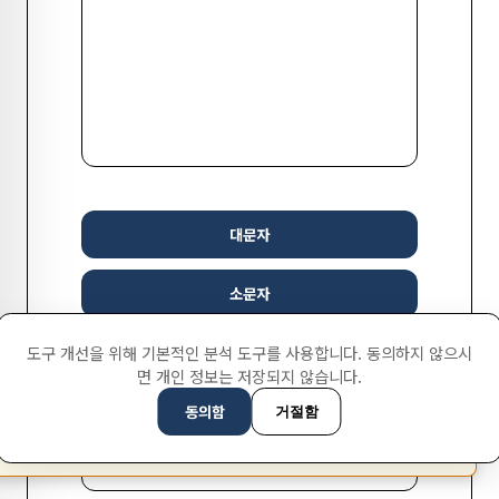
대문자
소문자
도구 개선을 위해 기본적인 분석 도구를 사용합니다. 동의하지 않으시
제목 형식 (Title Case)
면 개인 정보는 저장되지 않습니다.
동의함
문장 형식 (Sentence case)
거절함
This page is available in English (UK)
Switch
✕
슬러그 형식 (slug-ify)