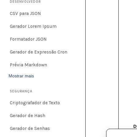
DESENVOLVEDOR
CSV para JSON
Gerador Lorem Ipsum
Formatador JSON
Gerador de Expressão Cron
Prévia Markdown
Mostrar mais
SEGURANÇA
Criptografador de Texto
Gerador de Hash
D
Gerador de Senhas