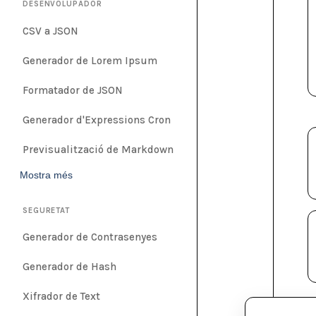
DESENVOLUPADOR
CSV a JSON
Generador de Lorem Ipsum
Formatador de JSON
Generador d'Expressions Cron
Previsualització de Markdown
Mostra més
SEGURETAT
Generador de Contrasenyes
Generador de Hash
Xifrador de Text