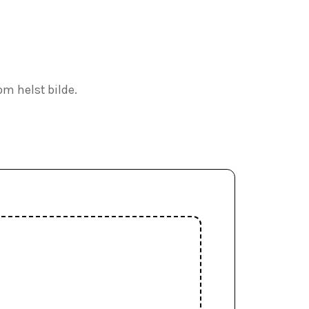
om helst bilde.