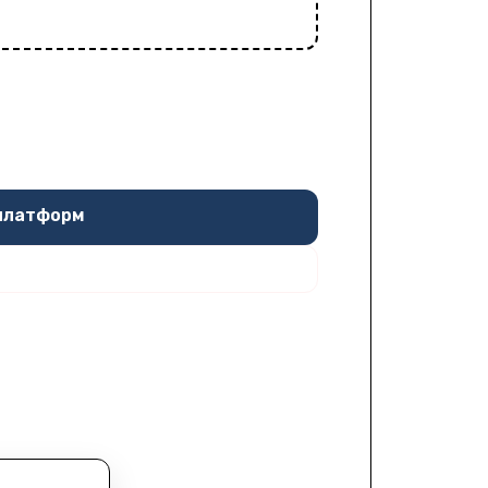
 платформ